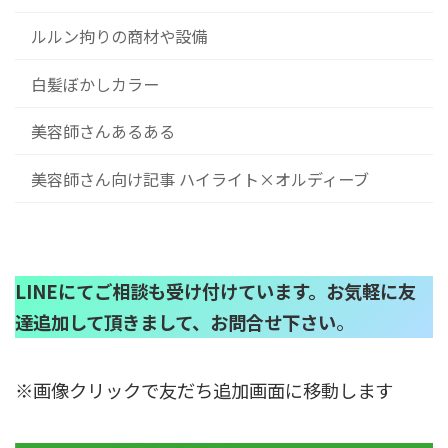
ルルン拘りの商材や設備
白髪ぼかしカラー
美容師さんあるある
美容師さん向け記事 ハイライト×オルディーブ
LINEにてご相談も受け付けています。お気軽に友
達追加して頂きまして、お問合せ下さい
。
※画像クリックで友だち追加画面に移動します