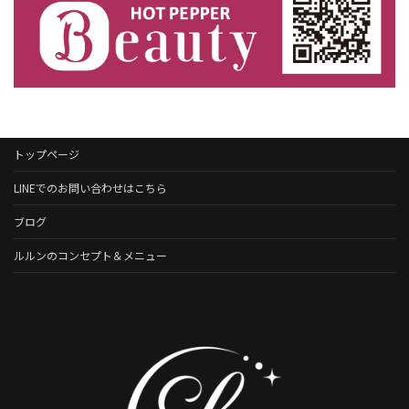
トップページ
LINEでのお問い合わせはこちら
ブログ
ルルンのコンセプト＆メニュー