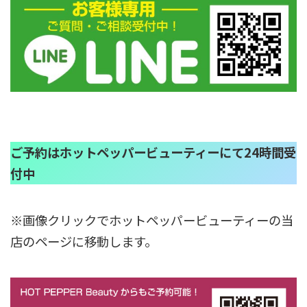
ご予約はホットペッパービューティーにて24時間受
付中
※画像クリックでホットペッパービューティーの当
店のページに移動します。