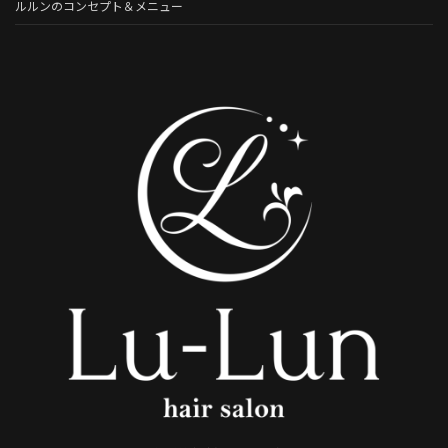
ルルンのコンセプト＆メニュー