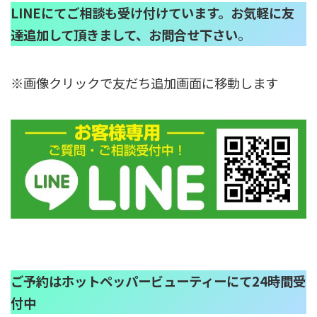
LINEにてご相談も受け付けています。お気軽に友
達追加して頂きまして、お問合せ下さい
。
※画像クリックで友だち追加画面に移動します
ご予約はホットペッパービューティーにて24時間受
付中