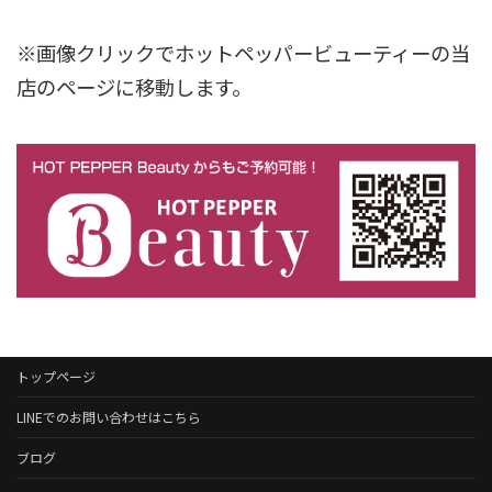
※画像クリックでホットペッパービューティーの当
店のページに移動します。
トップページ
LINEでのお問い合わせはこちら
ブログ