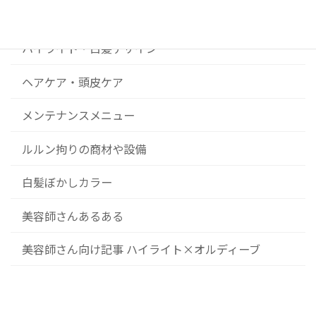
コンセプト
ハイライト・白髪デザイン
ヘアケア・頭皮ケア
メンテナンスメニュー
ルルン拘りの商材や設備
白髪ぼかしカラー
美容師さんあるある
美容師さん向け記事 ハイライト×オルディーブ