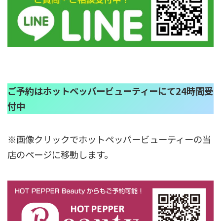
ご予約はホットペッパービューティーにて24時間受
付中
※画像クリックでホットペッパービューティーの当
店のページに移動します。