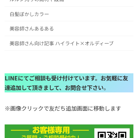
白髪ぼかしカラー
美容師さんあるある
美容師さん向け記事 ハイライト×オルディーブ
LINEにてご相談も受け付けています。お気軽に友
達追加して頂きまして、お問合せ下さい
。
※画像クリックで友だち追加画面に移動します