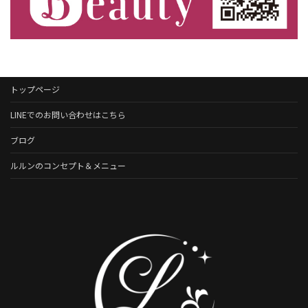
トップページ
LINEでのお問い合わせはこちら
ブログ
ルルンのコンセプト＆メニュー