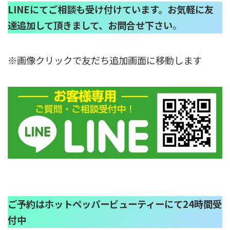
LINEにてご相談も受け付けています。お気軽に友
達追加して頂きまして、お問合せ下さい
。
※画像クリックで友だち追加画面に移動します
ご予約はホットペッパービューティーにて24時間受
付中