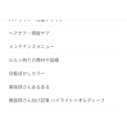
コンセプト
ハイライト・白髪デザイン
ヘアケア・頭皮ケア
メンテナンスメニュー
ルルン拘りの商材や設備
白髪ぼかしカラー
美容師さんあるある
美容師さん向け記事 ハイライト×オルディーブ