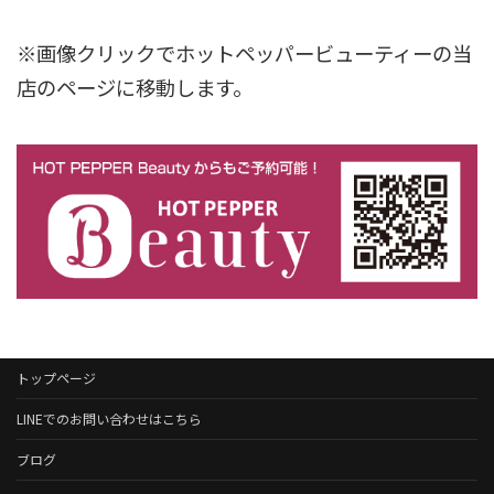
※画像クリックでホットペッパービューティーの当
店のページに移動します。
トップページ
LINEでのお問い合わせはこちら
ブログ