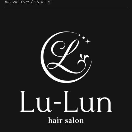
ルルンのコンセプト＆メニュー