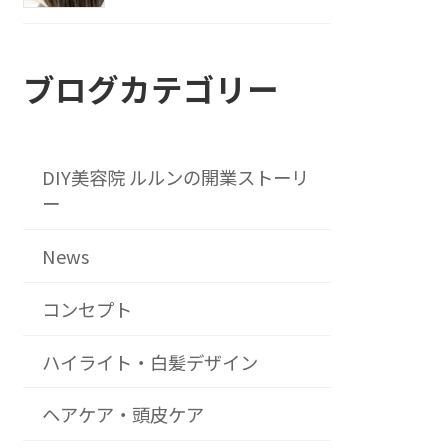
ブログカテゴリー
DIY美容院 ルルンの開業ストーリ
ー
News
コンセプト
ハイライト・白髪デザイン
ヘアケア・頭皮ケア