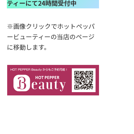
ティーにて24時間受付中
※画像クリックでホットペッパ
ービューティーの当店のページ
に移動します。