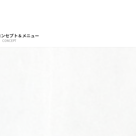
コンセプト＆メニュー
CONCEPT