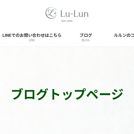
LINEでのお問い合わせはこちら
ブログ
ルルンの
LINE
BLOG
ブログトップページ