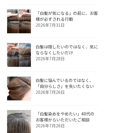
「白髪が気になる」の前に、お客
様が必ずされる行動
2026年7月31日
白髪は隠したいのではなく、気に
ならなくしたいだけ
2026年7月28日
白髪に悩んでいるのではなく、
「自分らしさ」を失いたくない
2026年7月26日
「白髪染めをやめたい」40代の
お客様からいただいたご相談
2026年7月26日