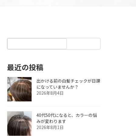
最近の投稿
出かける前の白髪チェックが日課
になっていませんか？
2026年8月4日
40代50代になると、カラーの悩
みが変わります
2026年8月1日