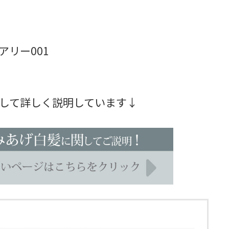
アリー001
して詳しく説明しています↓