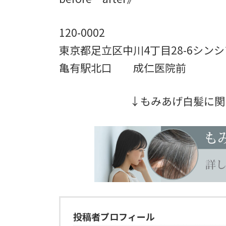
120-0002
東京都足立区中川4丁目28-6シンシ
亀有駅北口 成仁医院前
↓もみあげ白髪に関
投稿者プロフィール