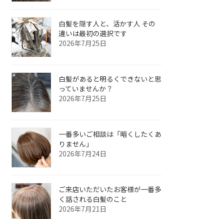
白髪を隠す人と、活かす人 その
違いは最初の選択です
2026年7月25日
白髪があると明るくできないと思
っていませんか？
2026年7月25日
一番多いご相談は「暗くしたくあ
りません」
2026年7月24日
ご来店いただいたお客様が一番多
く話される白髪のこと
2026年7月21日