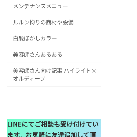
メンテナンスメニュー
ルルン拘りの商材や設備
白髪ぼかしカラー
美容師さんあるある
美容師さん向け記事 ハイライト×
オルディーブ
LINEにてご相談も受け付けてい
ます。お気軽に友達追加して頂