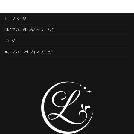
トップページ
LINEでのお問い合わせはこちら
ブログ
ルルンのコンセプト＆メニュー