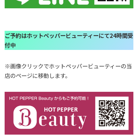
ご予約はホットペッパービューティーにて24時間受
付中
※画像クリックでホットペッパービューティーの当
店のページに移動します。