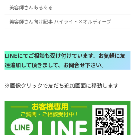
美容師さんあるある
美容師さん向け記事 ハイライト×オルディーブ
LINEにてご相談も受け付けています。お気軽に友
達追加して頂きまして、お問合せ下さい
。
※画像クリックで友だち追加画面に移動します