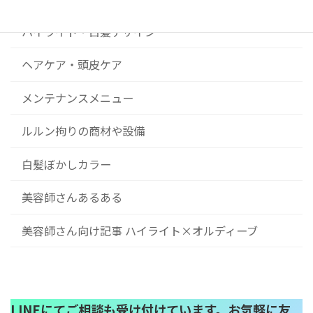
ハイライト・白髪デザイン
ヘアケア・頭皮ケア
メンテナンスメニュー
ルルン拘りの商材や設備
白髪ぼかしカラー
美容師さんあるある
美容師さん向け記事 ハイライト×オルディーブ
LINEにてご相談も受け付けています。お気軽に友