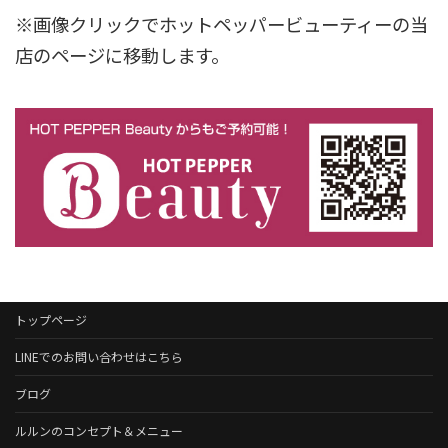
※画像クリックでホットペッパービューティーの当
店のページに移動します。
トップページ
LINEでのお問い合わせはこちら
ブログ
ルルンのコンセプト＆メニュー