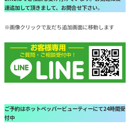
達追加して頂きまして、お問合せ下さい
。
※画像クリックで友だち追加画面に移動します
ご予約はホットペッパービューティーにて24時間受
付中