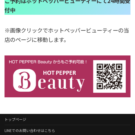
ご予約はホットペッパービューティーにて24時間受
付中
※画像クリックでホットペッパービューティーの当
店のページに移動します。
トップページ
LINEでのお問い合わせはこちら