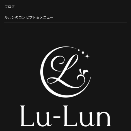
ブログ
ルルンのコンセプト＆メニュー