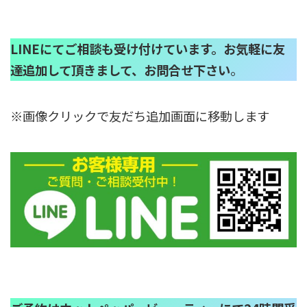
LINEにてご相談も受け付けています。お気軽に友
達追加して頂きまして、お問合せ下さい
。
※画像クリックで友だち追加画面に移動します