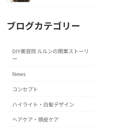
ブログカテゴリー
DIY美容院 ルルンの開業ストーリ
ー
News
コンセプト
ハイライト・白髪デザイン
ヘアケア・頭皮ケア