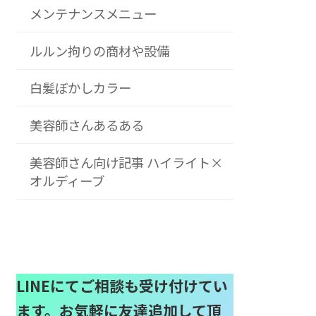
メンテナンスメニュー
ルルン拘りの商材や設備
白髪ぼかしカラー
美容師さんあるある
美容師さん向け記事 ハイライト×
オルディーブ
LINEにてご相談も受け付けてい
ます。お気軽に友達追加して頂