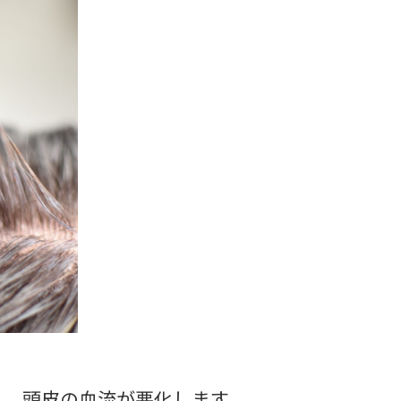
し、頭皮の血流が悪化します。