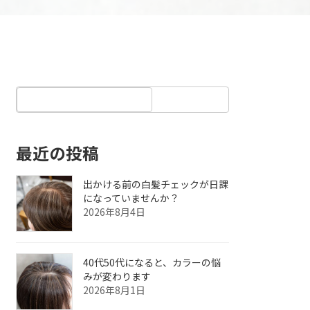
最近の投稿
出かける前の白髪チェックが日課
になっていませんか？
2026年8月4日
40代50代になると、カラーの悩
みが変わります
2026年8月1日