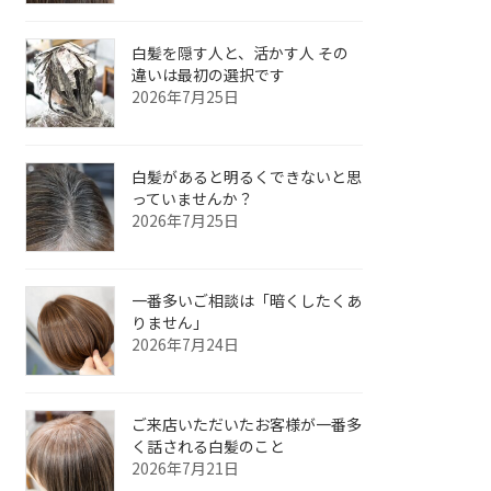
白髪を隠す人と、活かす人 その
違いは最初の選択です
2026年7月25日
白髪があると明るくできないと思
っていませんか？
2026年7月25日
一番多いご相談は「暗くしたくあ
りません」
2026年7月24日
ご来店いただいたお客様が一番多
く話される白髪のこと
2026年7月21日