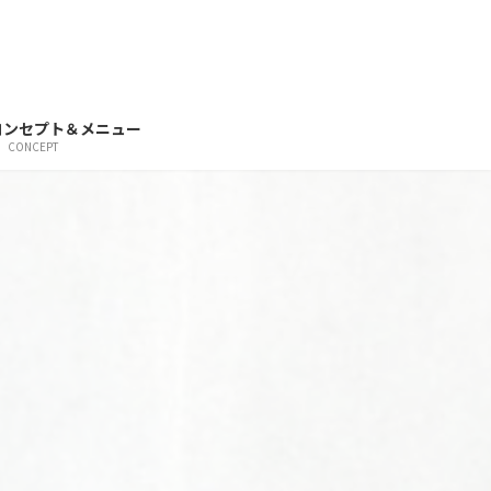
コンセプト＆メニュー
CONCEPT