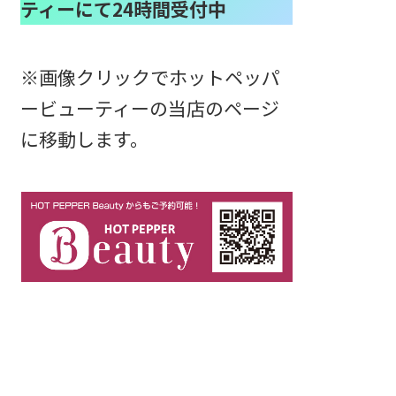
ティーにて24時間受付中
※画像クリックでホットペッパ
ービューティーの当店のページ
に移動します。