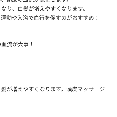
くなり、白髪が増えやすくなります。
、運動や入浴で血行を促すのがおすすめ！
の血流が大事！
白髪が増えやすくなります。頭皮マッサージ