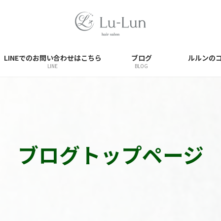
LINEでのお問い合わせはこちら
ブログ
ルルンの
LINE
BLOG
ブログトップページ