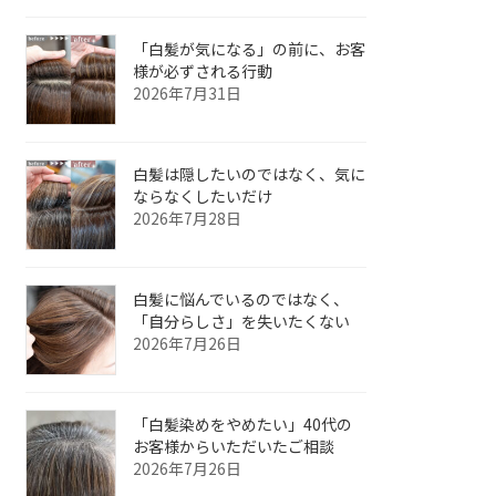
「白髪が気になる」の前に、お客
様が必ずされる行動
2026年7月31日
白髪は隠したいのではなく、気に
ならなくしたいだけ
2026年7月28日
白髪に悩んでいるのではなく、
「自分らしさ」を失いたくない
2026年7月26日
「白髪染めをやめたい」40代の
お客様からいただいたご相談
2026年7月26日