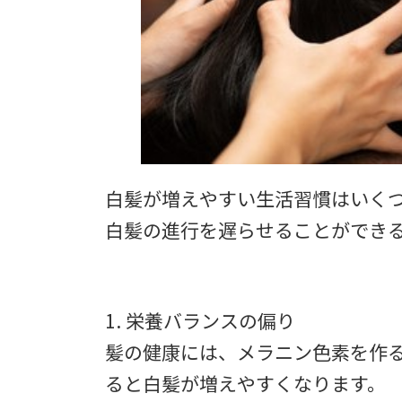
白髪が増えやすい生活習慣はいく
白髪の進行を遅らせることができ
1. 栄養バランスの偏り
髪の健康には、メラニン色素を作
ると白髪が増えやすくなります。