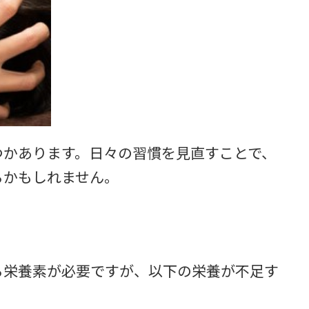
つかあります。日々の習慣を見直すことで、
るかもしれません。
る栄養素が必要ですが、以下の栄養が不足す