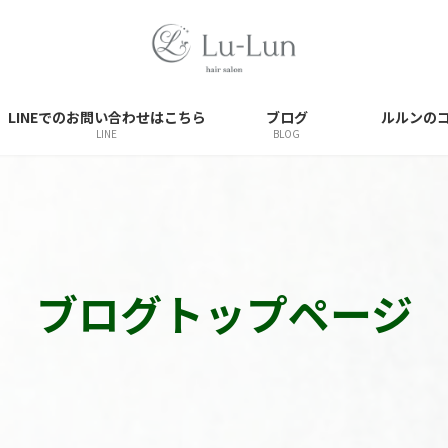
LINEでのお問い合わせはこちら
ブログ
ルルンの
LINE
BLOG
ブログトップページ