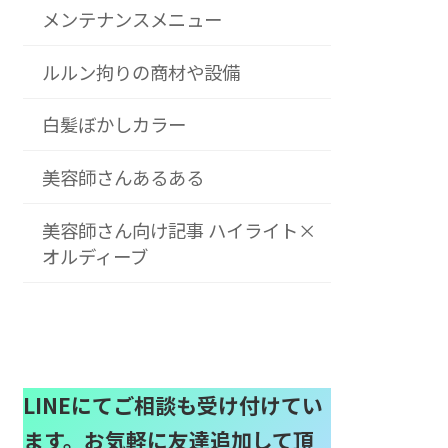
メンテナンスメニュー
ルルン拘りの商材や設備
白髪ぼかしカラー
美容師さんあるある
美容師さん向け記事 ハイライト×
オルディーブ
LINEにてご相談も受け付けてい
ます。お気軽に友達追加して頂