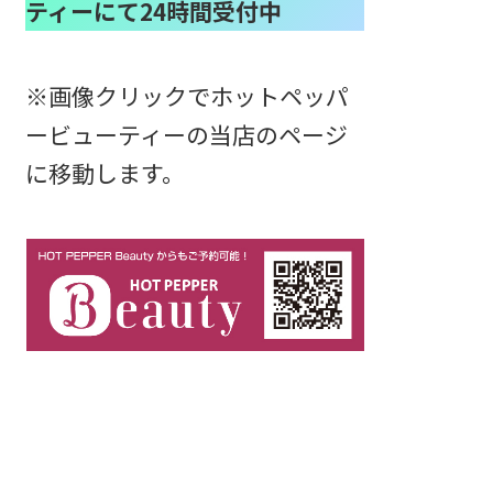
ティーにて24時間受付中
※画像クリックでホットペッパ
ービューティーの当店のページ
に移動します。