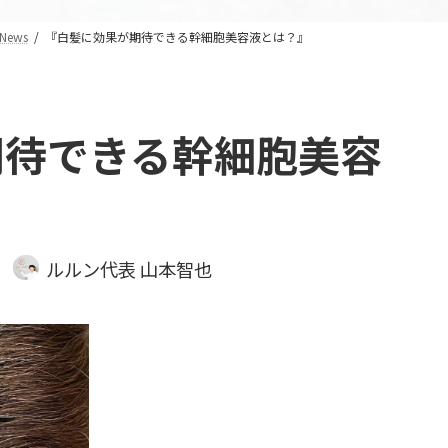
News
『白髪に効果が期待できる幹細胞美容液とは？』
期待できる幹細胞美容
ルルン代表 山本智也