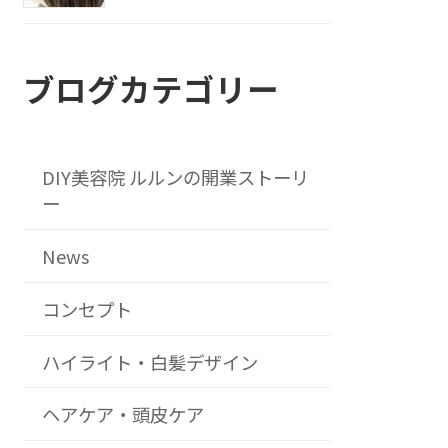
ブログカテゴリー
DIY美容院 ルルンの開業ストーリ
ー
News
コンセプト
ハイライト・白髪デザイン
ヘアケア・頭皮ケア