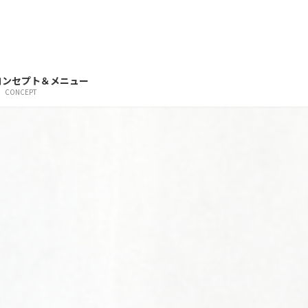
コンセプト＆メニュー
CONCEPT