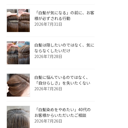
「白髪が気になる」の前に、お客
様が必ずされる行動
2026年7月31日
白髪は隠したいのではなく、気に
ならなくしたいだけ
2026年7月28日
白髪に悩んでいるのではなく、
「自分らしさ」を失いたくない
2026年7月26日
「白髪染めをやめたい」40代の
お客様からいただいたご相談
2026年7月26日