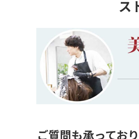
ス
ご質問も承ってお