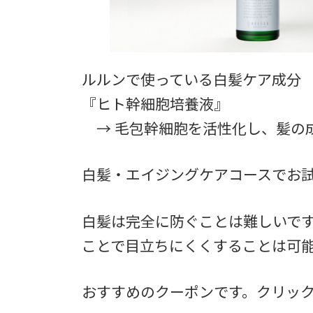
ルルンで使っている白髪ケア成分
『ヒト幹細胞培養液』
→ 毛包幹細胞を活性化し、髪の
白髪・エイジングケアコースでお
白髪は完全に防ぐことは難しいで
ことで目立ちにくくすることは可
おすすめのクーポンです。クリッ