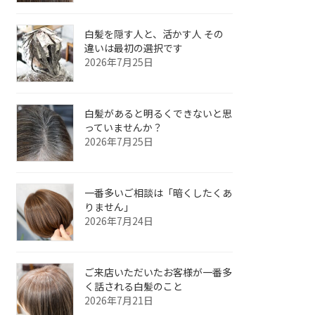
白髪を隠す人と、活かす人 その
違いは最初の選択です
2026年7月25日
白髪があると明るくできないと思
っていませんか？
2026年7月25日
一番多いご相談は「暗くしたくあ
りません」
2026年7月24日
ご来店いただいたお客様が一番多
く話される白髪のこと
2026年7月21日