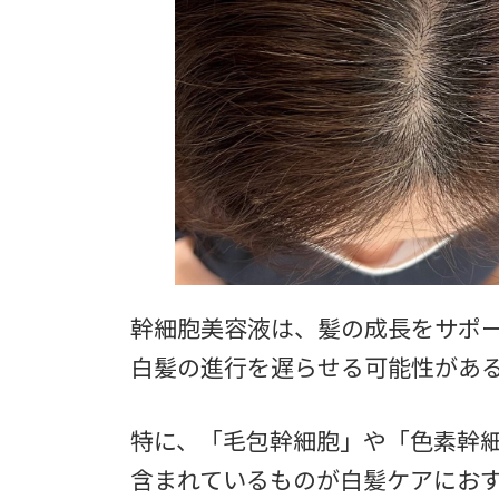
幹細胞美容液は、髪の成長をサポ
白髪の進行を遅らせる可能性があ
特に、「毛包幹細胞」や「色素幹
含まれているものが白髪ケアにお