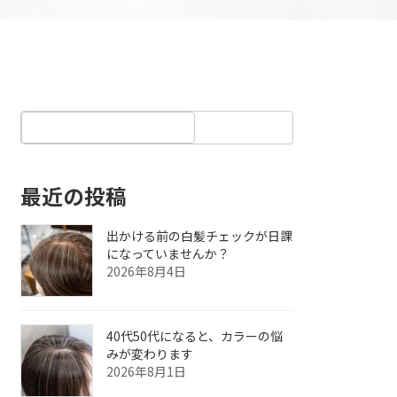
最近の投稿
出かける前の白髪チェックが日課
になっていませんか？
2026年8月4日
40代50代になると、カラーの悩
みが変わります
2026年8月1日