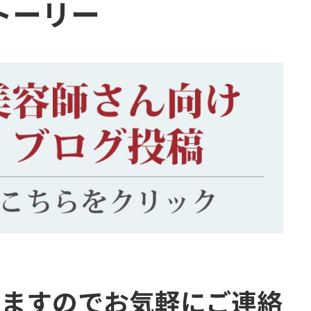
トーリー
りますのでお気軽にご連絡