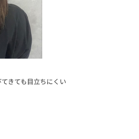
びてきても目立ちにくい