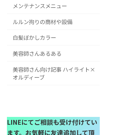
メンテナンスメニュー
ルルン拘りの商材や設備
白髪ぼかしカラー
美容師さんあるある
美容師さん向け記事 ハイライト×
オルディーブ
LINEにてご相談も受け付けてい
ます。お気軽に友達追加して頂