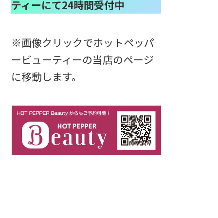
ティーにて24時間受付中
※画像クリックでホットペッパ
ービューティーの当店のページ
に移動します。