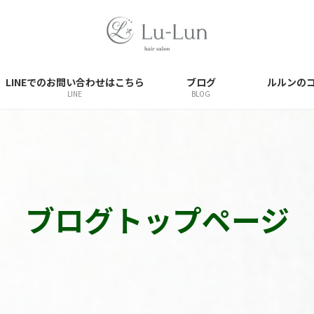
LINEでのお問い合わせはこちら
ブログ
ルルンの
LINE
BLOG
ブログトップページ