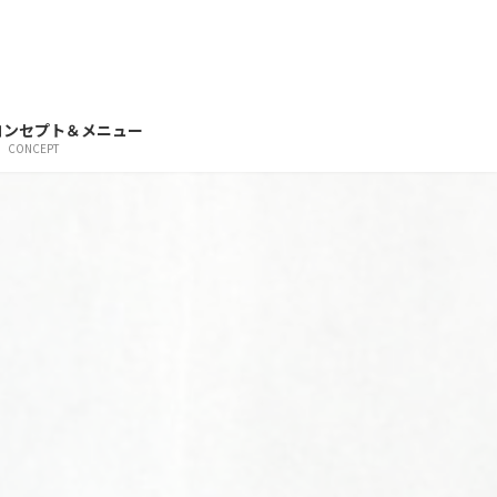
コンセプト＆メニュー
CONCEPT