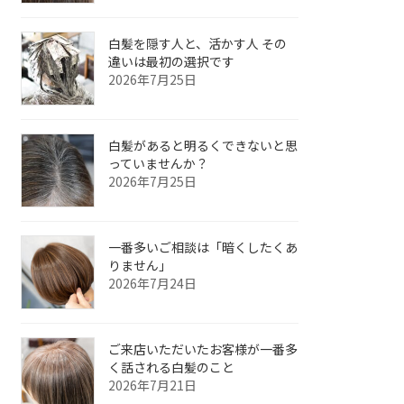
白髪を隠す人と、活かす人 その
違いは最初の選択です
2026年7月25日
白髪があると明るくできないと思
っていませんか？
2026年7月25日
一番多いご相談は「暗くしたくあ
りません」
2026年7月24日
ご来店いただいたお客様が一番多
く話される白髪のこと
2026年7月21日