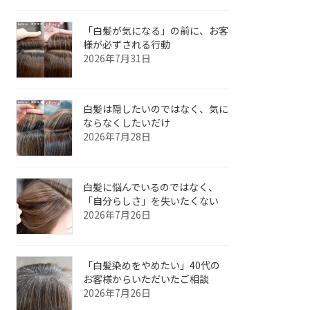
「白髪が気になる」の前に、お客
様が必ずされる行動
2026年7月31日
白髪は隠したいのではなく、気に
ならなくしたいだけ
2026年7月28日
白髪に悩んでいるのではなく、
「自分らしさ」を失いたくない
2026年7月26日
「白髪染めをやめたい」40代の
お客様からいただいたご相談
2026年7月26日