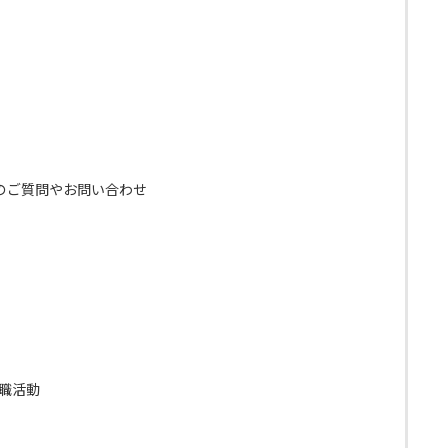
のご質問やお問い合わせ
職活動