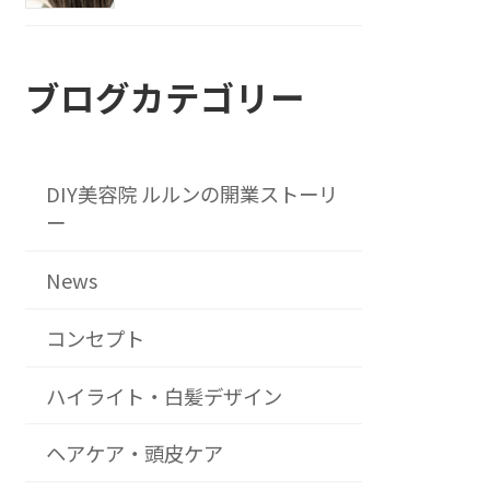
ブログカテゴリー
DIY美容院 ルルンの開業ストーリ
ー
News
コンセプト
ハイライト・白髪デザイン
ヘアケア・頭皮ケア