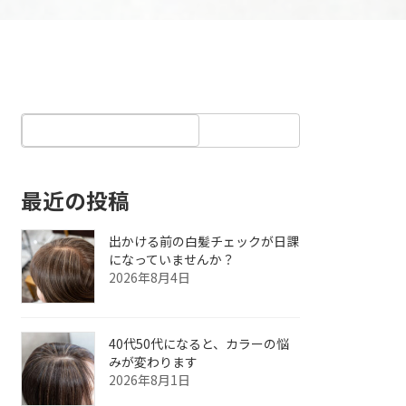
最近の投稿
出かける前の白髪チェックが日課
になっていませんか？
2026年8月4日
40代50代になると、カラーの悩
みが変わります
2026年8月1日