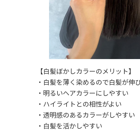
【白髪ぼかしカラーのメリット】
・白髪を薄く染めるので白髪が伸
・明るいヘアカラーにしやすい
・ハイライトとの相性がよい
・透明感のあるカラーがしやすい
・白髪を活かしやすい