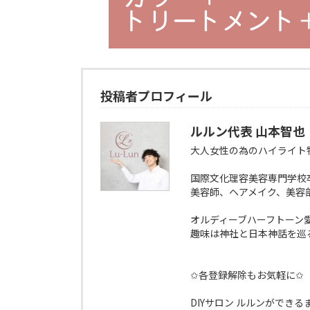
投稿者プロフィール
ルルン代表 山本智也
大人女性の為のハイライト
国際文化理容美容専門学校
美容師、ヘアメイク、美容
オルディーブハーフトーン
趣味は神社と日本神話を巡
✩各登録解除もお気軽に✩
DIYサロン ルルンができる