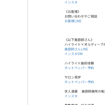
インスタ
《お客様》
お問い合わせやご相談
お客様LINE
《以下美容師さん》
ハイライト×オルディーブ
美容師さんLINE
インスタDM
ハイライト施術体験
ホットペッパー予約
サロン見学
ホットペッパー予約
求人漫画 美容師美咲の転
インスタ