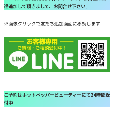
達追加して頂きまして、お問合せ下さい
。
※画像クリックで友だち追加画面に移動します
ご予約はホットペッパービューティーにて24時間受
付中