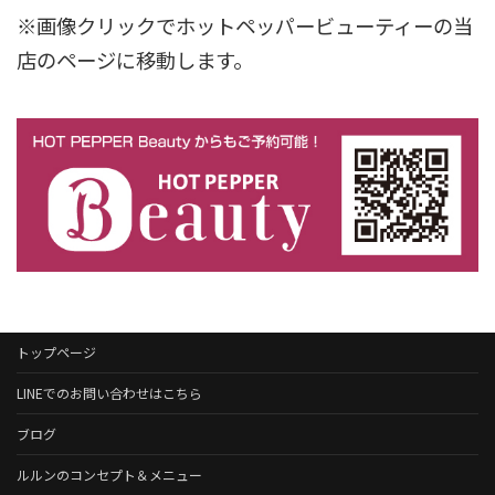
※画像クリックでホットペッパービューティーの当
店のページに移動します。
トップページ
LINEでのお問い合わせはこちら
ブログ
ルルンのコンセプト＆メニュー