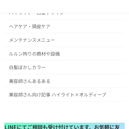
ハイライト・白髪デザイン
ヘアケア・頭皮ケア
メンテナンスメニュー
ルルン拘りの商材や設備
白髪ぼかしカラー
美容師さんあるある
美容師さん向け記事 ハイライト×オルディーブ
LINEにてご相談も受け付けています。お気軽に友