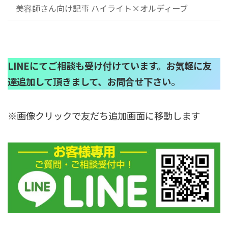
美容師さん向け記事 ハイライト×オルディーブ
LINEにてご相談も受け付けています。お気軽に友
達追加して頂きまして、お問合せ下さい
。
※画像クリックで友だち追加画面に移動します