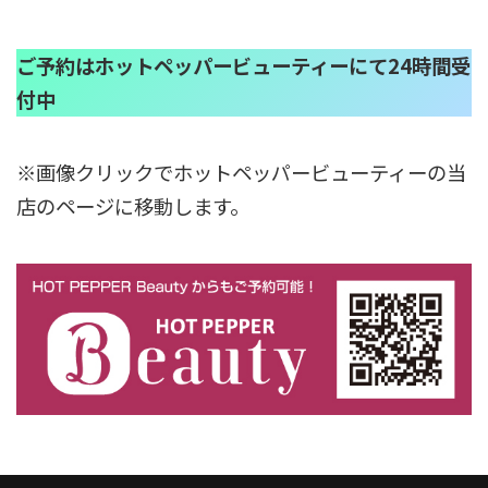
ご予約はホットペッパービューティーにて24時間受
付中
※画像クリックでホットペッパービューティーの当
店のページに移動します。