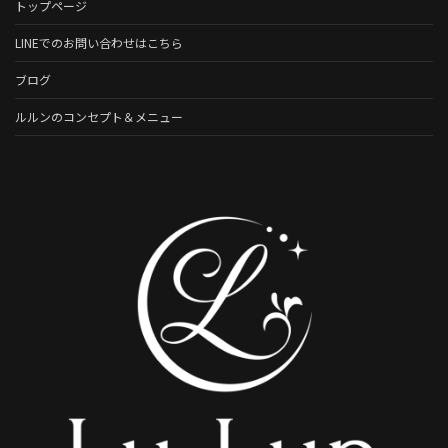
トップページ
LINEでのお問い合わせはこちら
ブログ
ルルンのコンセプト＆メニュー