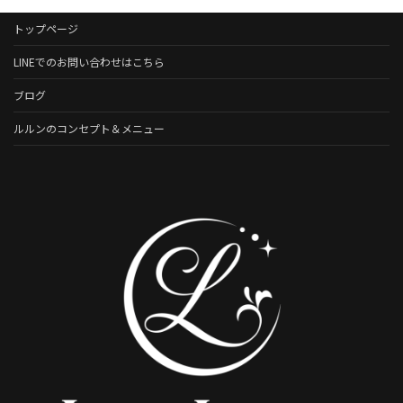
トップページ
LINEでのお問い合わせはこちら
ブログ
ルルンのコンセプト＆メニュー