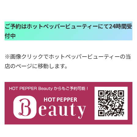
ご予約はホットペッパービューティーにて24時間受
付中
※画像クリックでホットペッパービューティーの当
店のページに移動します。