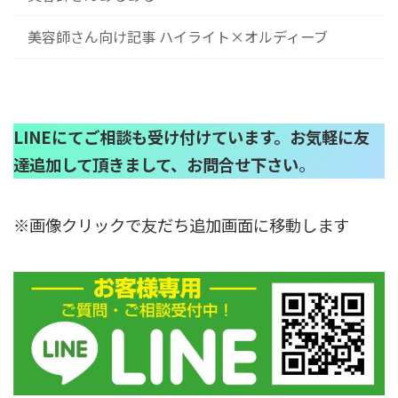
美容師さん向け記事 ハイライト×オルディーブ
LINEにてご相談も受け付けています。お気軽に友
達追加して頂きまして、お問合せ下さい
。
※画像クリックで友だち追加画面に移動します