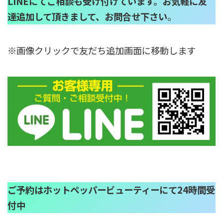
LINEにてご相談も受け付けています。お気軽に友
達追加して頂きまして、お問合せ下さい
。
※画像クリックで友だち追加画面に移動します
ご予約はホットペッパービューティーにて24時間受
付中