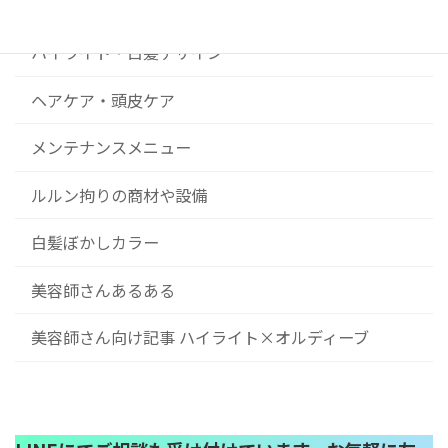
コンセプト
ハイライト・白髪デザイン
ヘアケア・頭皮ケア
メンテナンスメニュー
ルルン拘りの商材や設備
白髪ぼかしカラー
美容師さんあるある
美容師さん向け記事 ハイライト×オルディーブ