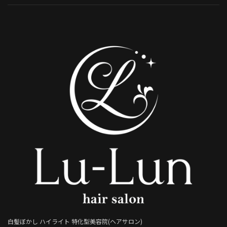
白髪ぼかし ハイライト 特化型美容院(ヘアサロン)