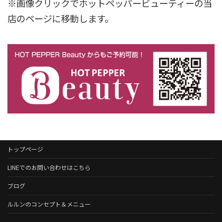
※画像クリックでホットペッパービューティーの当
店のページに移動します。
トップページ
LINEでのお問い合わせはこちら
ブログ
ルルンのコンセプト＆メニュー