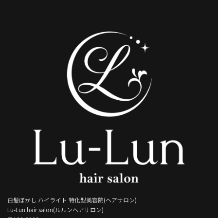
白髪ぼかし ハイライト 特化型美容院(ヘアサロン)
Lu-Lun hair salon(ルルンヘアサロン)