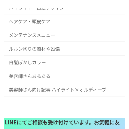
ハイライト・白髪デザイン
ヘアケア・頭皮ケア
メンテナンスメニュー
ルルン拘りの商材や設備
白髪ぼかしカラー
美容師さんあるある
美容師さん向け記事 ハイライト×オルディーブ
LINEにてご相談も受け付けています。お気軽に友