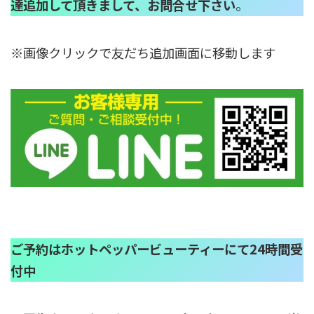
達追加して頂きまして、お問合せ下さい
。
※画像クリックで友だち追加画面に移動します
ご予約はホットペッパービューティーにて24時間受
付中