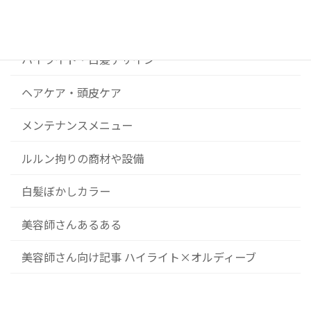
コンセプト
ハイライト・白髪デザイン
ヘアケア・頭皮ケア
メンテナンスメニュー
ルルン拘りの商材や設備
白髪ぼかしカラー
美容師さんあるある
美容師さん向け記事 ハイライト×オルディーブ