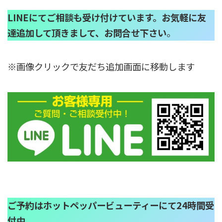
LINEにてご相談も受け付けています。お気軽に友
達追加して頂きまして、お問合せ下さい
。
※画像クリックで友だち追加画面に移動します
ご予約はホットペッパービューティーにて24時間受
付中