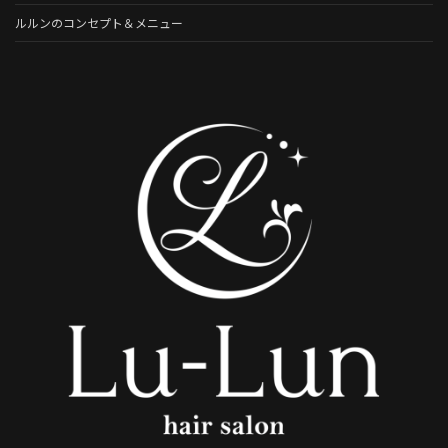
ルルンのコンセプト＆メニュー