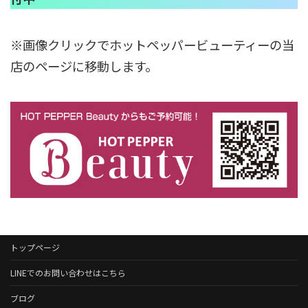
※画像クリックでホットペッパービューティーの当
店のページに移動します。
トップページ
LINEでのお問い合わせはこちら
ブログ