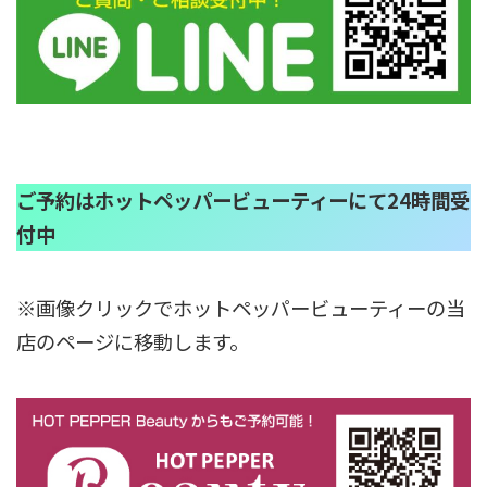
ご予約はホットペッパービューティーにて24時間受
付中
※画像クリックでホットペッパービューティーの当
店のページに移動します。