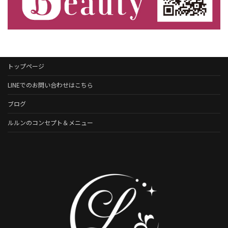
トップページ
LINEでのお問い合わせはこちら
ブログ
ルルンのコンセプト＆メニュー