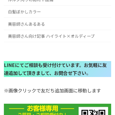
白髪ぼかしカラー
美容師さんあるある
美容師さん向け記事 ハイライト×オルディーブ
LINEにてご相談も受け付けています。お気軽に友
達追加して頂きまして、お問合せ下さい
。
※画像クリックで友だち追加画面に移動します